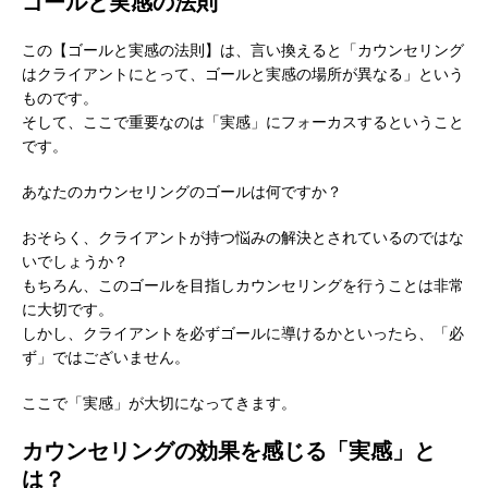
ゴールと実感の法則
この【ゴールと実感の法則】は、言い換えると「カウンセリング
はクライアントにとって、ゴールと実感の場所が異なる」という
ものです。
そして、ここで重要なのは「実感」にフォーカスするということ
です。
あなたのカウンセリングのゴールは何ですか？
おそらく、クライアントが持つ悩みの解決とされているのではな
いでしょうか？
もちろん、このゴールを目指しカウンセリングを行うことは非常
に大切です。
しかし、クライアントを必ずゴールに導けるかといったら、「必
ず」ではございません。
ここで「実感」が大切になってきます。
カウンセリングの効果を感じる「実感」と
は？