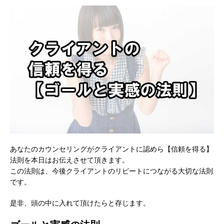
あなたのカウンセリングがクライアントに認めら【信頼を得る】
法則を本日はお伝えさせて頂きます。
この法則は、今後クライアントのリピートにつながる大切な法則
です。
是非、頭の中に入れて頂けたらと存じます。