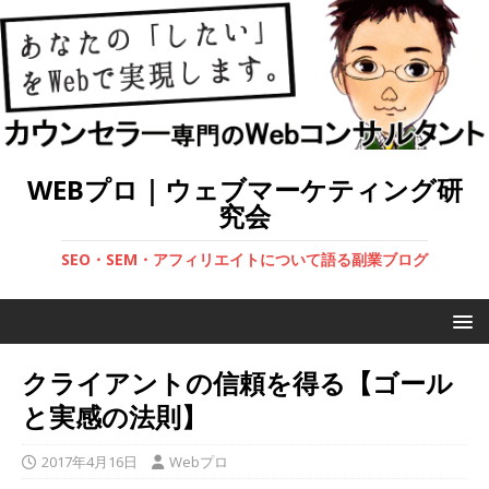
WEBプロ｜ウェブマーケティング研
究会
SEO・SEM・アフィリエイトについて語る副業ブログ
クライアントの信頼を得る【ゴール
と実感の法則】
2017年4月16日
Webプロ