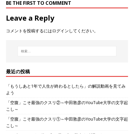
BE THE FIRST TO COMMENT
Leave a Reply
コメントを投稿するには
ログイン
してください。
最近の投稿
「もうしあと1年で人生が終わるとしたら」の解説動画を見てみ
よう
「空腹」こそ最強のクスリ②～中田敦彦のYouTube大学の文字起
こし～
「空腹」こそ最強のクスリ①～中田敦彦のYouTube大学の文字起
こし～