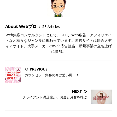
About Webプロ
58 Articles
Web集客コンサルタントとして、SEO、Web広告、アフィリエイ
トなど様々なジャンルに携わっています。運営サイトは総合メデ
ィアサイト、大手メーカーのWeb広告担当、新規事業の立ち上げ
に参加。
PREVIOUS
カウンセラー集客の今は追い風！！
NEXT
クライアント満足度が、お金とお客を呼ぶ