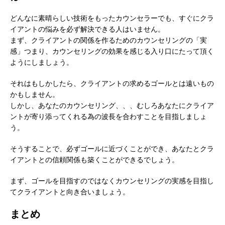
どんなに素晴らしい技術をもったカウンセラーでも、すぐにクラ
イアントの悩みを必ず解決できる人はいません。
まず、クライアントの関係を作るためのカウンセリングの「実
感」つまり、カウンセリングの効果を感じる入り口にたって頂く
ようにしましょう。
それはもしかしたら、クライアントの求めるゴールとは遠いもの
かもしません。
しかし、あなたのカウンセリング、、、むしろあなたにクライア
ントが寄り添ってくれる為の波長を合わすことを目指しましょ
う。
そうすることで、必ずゴールに近づくことができ、あなたとクラ
イアントとの信頼関係も築くことができるでしょう。
まず、ゴールを目指すのではなくカウンセリングの実感を目指し
てクライアントと向き合いましょう。
まとめ