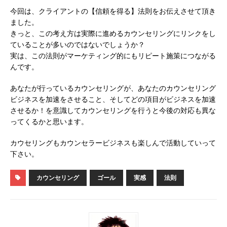
今回は、クライアントの【信頼を得る】法則をお伝えさせて頂き
ました。
きっと、この考え方は実際に進めるカウンセリングにリンクをし
ていることが多いのではないでしょうか？
実は、この法則がマーケティング的にもリピート施策につながる
んです。
あなたが行っているカウンセリングが、あなたのカウンセリング
ビジネスを加速をさせること、そしてどの項目がビジネスを加速
させるか！を意識してカウンセリングを行うと今後の対応も異な
ってくるかと思います。
カウセリングもカウンセラービジネスも楽しんで活動していって
下さい。
カウンセリング
ゴール
実感
法則