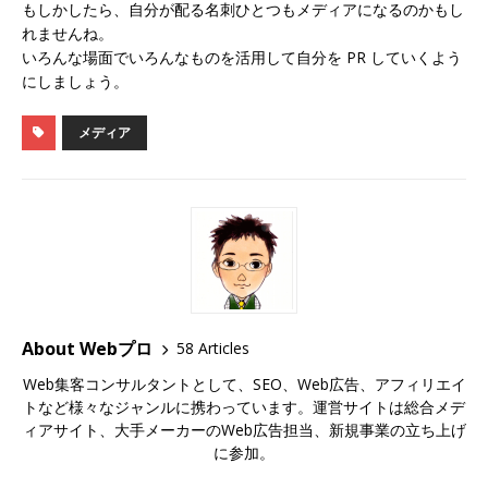
もしかしたら、自分が配る名刺ひとつもメディアになるのかもし
れませんね。
いろんな場面でいろんなものを活用して自分を PR していくよう
にしましょう。
メディア
About Webプロ
58 Articles
Web集客コンサルタントとして、SEO、Web広告、アフィリエイ
トなど様々なジャンルに携わっています。運営サイトは総合メデ
ィアサイト、大手メーカーのWeb広告担当、新規事業の立ち上げ
に参加。