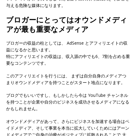
与える危険な媒体になります。
ブロガーにとってはオウンドメディ
アが最も重要なメディア
ブロガーの収益の柱としては、 AdSense とアフィリエイトの収
益になるかと思います。
特にアフィリエイトの収益は、収入源の中でも6、7割を占める重
要なコンテンツです。
このアフィリエイトを行うには、 まずは自分自身のメディアつ
まりオウンドメディアを持つことがスタート地点になります。
ブログでもいいですし、もしかしたら今は YouTube チャンネル
を持つことが企業や自分のビジネスを成功させるメディアになる
かもしれません。
オウンドメディアがあって、さらにビジネスを加速する場合はペ
イドメディア、そして事業を本当に拡大していくためにはアーン
ドメディアでご自身の治療がポジティブに拡散されることで 大