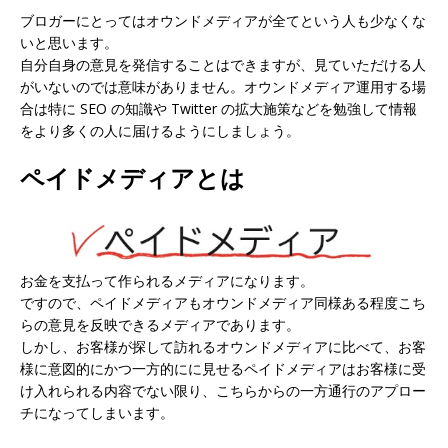
ブロガーにとってはオウンドメディアが全てという人も少なくな
いと思います。
自分自身の意見を発信することはできますが、見ていただける人
がいないのでは意味がありません。オウンドメディア運用する場
合は特に SEO の知識や Twitter の拡大施策などを勉強して情報
をより多くの人に届けるようにしましょう。
ペイドメディアとは
お金を支払って作られるメディア
になります。
ですので、ペイドメディアもオウンドメディア同様ある程度こち
らの意見を反映できるメディアであります。
しかし、お客様が探して訪れるオウンドメディアに比べて、お客
様に意図的にかつ一方的にに見せるペイドメディアはお客様に受
け入れられる内容でない限り、こちらからの一方通行のアプロー
チになってしまいます。