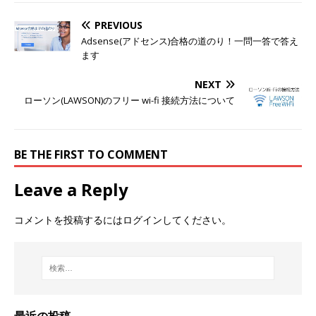
PREVIOUS
Adsense(アドセンス)合格の道のり！一問一答で答え
ます
NEXT
ローソン(LAWSON)のフリー wi-fi 接続方法について
BE THE FIRST TO COMMENT
Leave a Reply
コメントを投稿するには
ログイン
してください。
最近の投稿