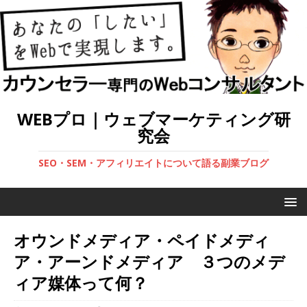
WEBプロ｜ウェブマーケティング研
究会
SEO・SEM・アフィリエイトについて語る副業ブログ
オウンドメディア・ペイドメディ
ア・アーンドメディア ３つのメデ
ィア媒体って何？