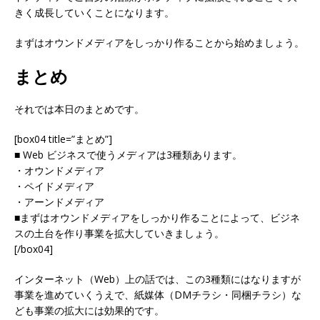
きく成長していくことになります。
まずはオウンドメディアをしっかり作ることから始めましょう。
まとめ
それでは本日のまとめです。
[box04 title=”まとめ”]
■ Web ビジネスで使うメディアは3種類あります。
・オウンドメディア
・ペイドメディア
・アーンドメディア
■まずはオウンドメディアをしっかり作ることによって、ビジネ
スの土台を作り事業を拡大していきましょう。
[/box04]
インターネット（Web）上の話では、この3種類にはなりますが
事業を進めていくうえで、紙媒体（DMチラシ・同梱チラシ）な
ども事業の拡大には効果的です。