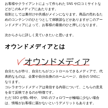
お客様やクライアントによって作られた SNS や口コミサイトな
どがこの&メディアにあたります。
役割としては裏付けや共感がメインになります。商品の売れるた
めのコンテンツのひとつとして体験談などがありますがこのアー
ンドメディアによって、お客様の最後のひと押しになります。
次からさらに詳しく見ていきたいと思います。
オウンドメディアとは
自分たちが作り、自分たちがコントロールできるメディア
で、代
表的なものは、企業や自分自身のホームページ、自分の SNSに
なります。
コレラオウンドメディアは発信する内容について、こちらの意見
を全て反映できるのが特徴です。
ただ
SEO が弱い時や、 SNS のフォロワーが極端に少ない場合
は、情報がお客様に届かないというデメリット
もあります。