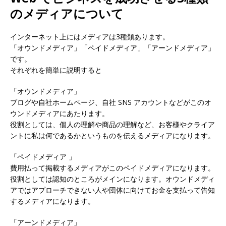
のメディアについて
インターネット上にはメディアは3種類あります。
「オウンドメディア」「ペイドメディア」「アーンドメディア」
です。
それぞれを簡単に説明すると
「オウンドメディア」
ブログや自社ホームページ、自社 SNS アカウントなどがこのオ
ウンドメディアにあたります。
役割としては、個人の理解や商品の理解など、お客様やクライア
ントに私は何であるかというものを伝えるメディアになります。
「ペイドメディア 」
費用払って掲載するメディアがこのペイドメディアになります。
役割としては認知のところがメインになります。オウンドメディ
アではアプローチできない人や団体に向けてお金を支払って告知
するメディアになります。
「アーンドメディア」