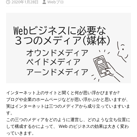
2020年1月28日
Webプロ
インターネット上のサイトと聞くと何が思い浮かびますか?
ブログや企業のホームページなどが思い浮かぶかと思いますが、
実は
インターネットは三つのメディアから成り立っていますいま
す
。
この三つのメディアをどのように運営し、どのような立ち位置に
して構成するかによって、 Web のビジネスの効果は大きく変わ
っていきます。