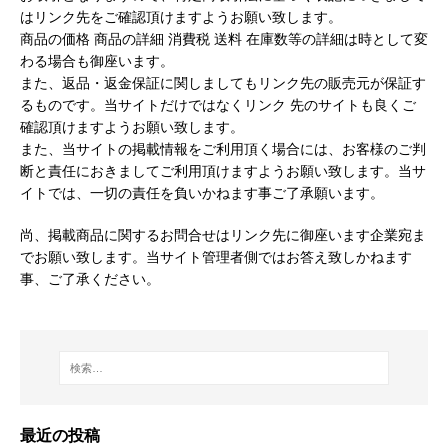
はリンク先をご確認頂けますようお願い致します。
商品の価格 商品の詳細 消費税 送料 在庫数等の詳細は時として変
わる場合も御座います。
また、返品・返金保証に関しましてもリンク先の販売元が保証す
るものです。当サイトだけではなくリンク 先のサイトも良くご
確認頂けますようお願い致します。
また、当サイトの掲載情報をご利用頂く場合には、お客様のご判
断と責任におきましてご利用頂けますようお願い致します。当サ
イトでは、一切の責任を負いかねます事ご了承願います。
尚、掲載商品に関するお問合せはリンク先に御座います企業宛ま
でお願い致します。当サイト管理者側ではお答え致しかねます
事、ご了承ください。
最近の投稿