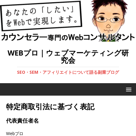
WEBプロ｜ウェブマーケティング研
究会
SEO・SEM・アフィリエイトについて語る副業ブログ
特定商取引法に基づく表記
代表責任者名
Webプロ