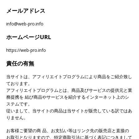
メールアドレス
info@web-pro.info
ホームページURL
https://web-pro.info
責任の有無
当サイトは、アフィリエイトプログラムにより商品をご紹介致し
ております。
アフィリエイトプログラムとは、商品及びサービスの提供元と業
務提携を 結び商品やサービスを紹介するインターネット上のシ
ステムです。
従いまして、当サイトの商品は当サイトが販売している訳ではあ
りません。
お客様ご要望の商 品、お支払い等はリンク先の販売店と直接の
お取引となりますので、特定商取引法に基づく表記につきまして