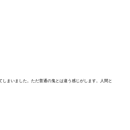
てしまいました。ただ普通の鬼とは違う感じがします。人間と