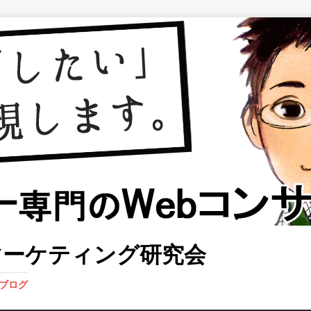
マーケティング研究会
業ブログ