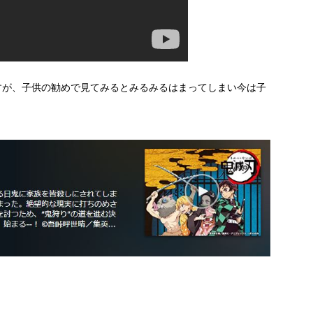
すが、子供の勧めで見てみるとみるみるはまってしまい今は子