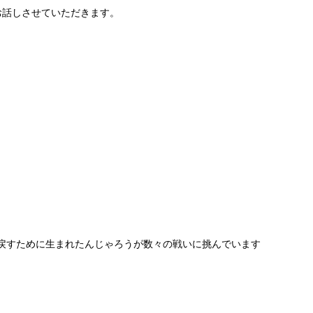
お話しさせていただきます。
戻すために生まれたんじゃろうが数々の戦いに挑んでいます