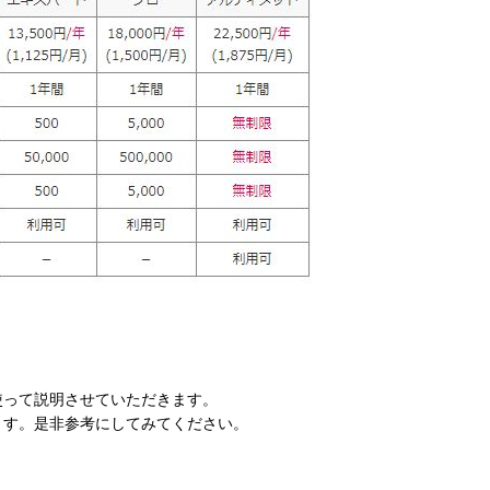
を使って説明させていただきます。
ます。是非参考にしてみてください。