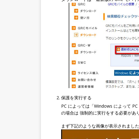
保護を実行する
PC によっては「Windows によっ
の場合は 強制的に実行をする必要があ
まず下記のような画像が表示されまし