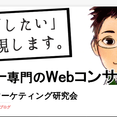
マーケティング研究会
業ブログ