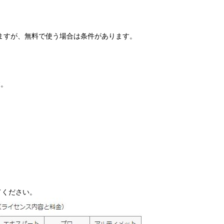
きますが、無料で使う場合は条件があります。
す。
てください。