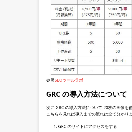
参照
SEOツールラボ
GRC の導入方法について
次に GRC の導入方法について 20枚の画像
こちらを見れば導入までの流れは全て分かり
GRC のサイトにアクセスをする