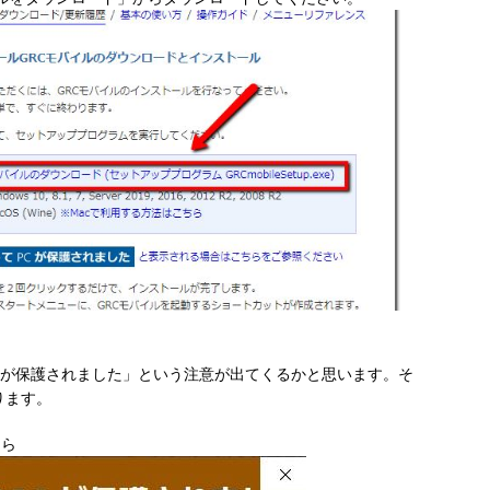
て PC が保護されました」という注意が出てくるかと思います。そ
ります。
たら