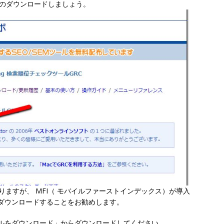
C のダウンロードしましょう。
がありますが、 MFI（ モバイルファーストインデックス）が導入
をダウンロードすることをお勧めします。
バイルをダウンロード」からダウンロードしてください。