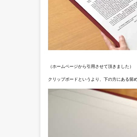
（ホームページから引用させて頂きました）
クリップボードというより、下の方にある留