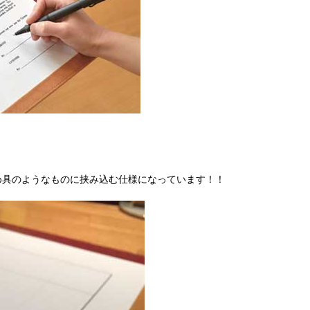
め具のようなものに挟み込む仕様になっています！！