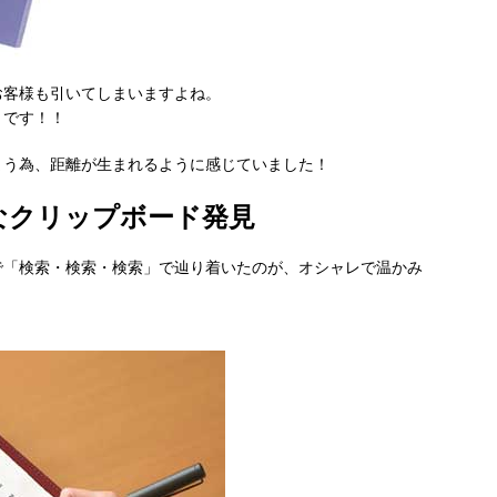
お客様も引いてしまいますよね。
きです！！
まう為、距離が生まれるように感じていました！
なクリップボード発見
で「検索・検索・検索」で辿り着いたのが、オシャレで温かみ