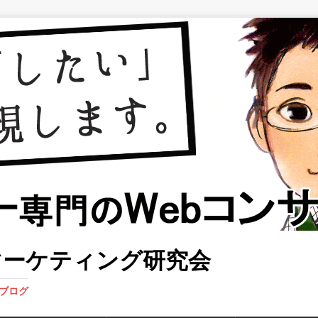
マーケティング研究会
業ブログ