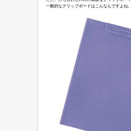
一般的なクリップボードはこんなんですよね