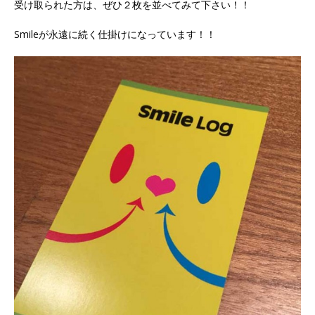
受け取られた方は、ぜひ２枚を並べてみて下さい！！
Smileが永遠に続く仕掛けになっています！！