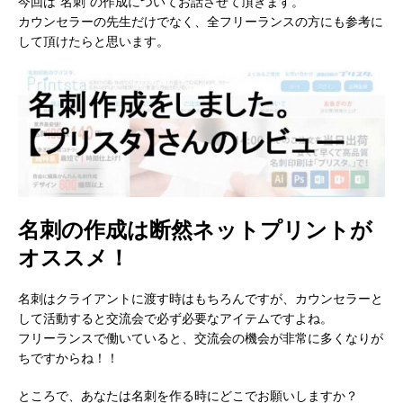
今回は“名刺”の作成についてお話させて頂きます。
カウンセラーの先生だけでなく、全フリーランスの方にも参考に
して頂けたらと思います。
名刺の作成は断然ネットプリントが
オススメ！
名刺はクライアントに渡す時はもちろんですが、カウンセラーと
して活動すると交流会で必ず必要なアイテムですよね。
フリーランスで働いていると、交流会の機会が非常に多くなりが
ちですからね！！
ところで、あなたは名刺を作る時にどこでお願いしますか？