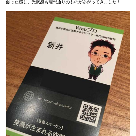
触った感じ、光沢感も理想通りのものがあがってきました！