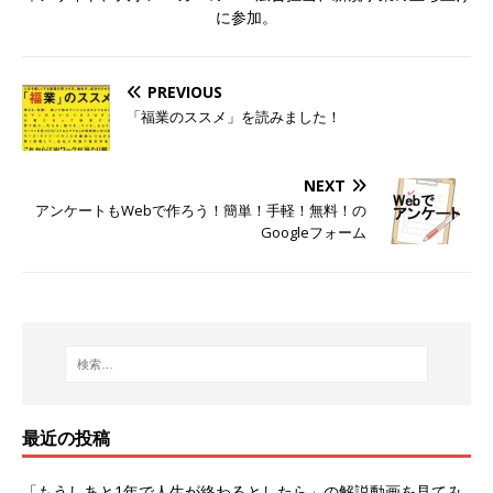
に参加。
PREVIOUS
「福業のススメ」を読みました！
NEXT
アンケートもWebで作ろう！簡単！手軽！無料！の
Googleフォーム
最近の投稿
「もうしあと1年で人生が終わるとしたら」の解説動画を見てみ