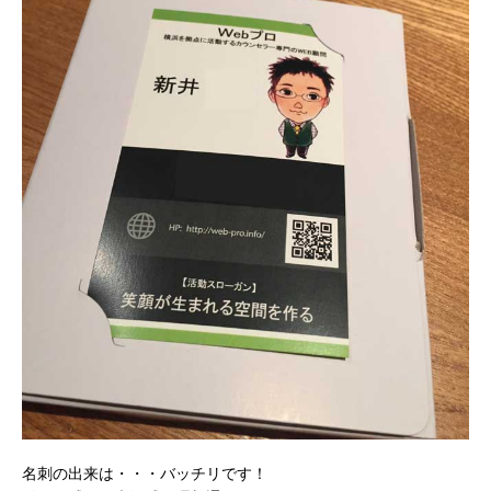
名刺の出来は・・・バッチリです！