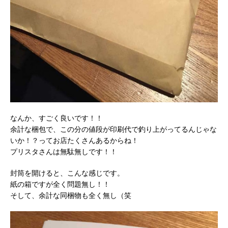
なんか、すごく良いです！！
余計な梱包で、この分の値段が印刷代で釣り上がってるんじゃな
いか！？ってお店たくさんあるからね！
プリスタさんは無駄無しです！！
封筒を開けると、こんな感じです。
紙の箱ですが全く問題無し！！
そして、余計な同梱物も全く無し（笑