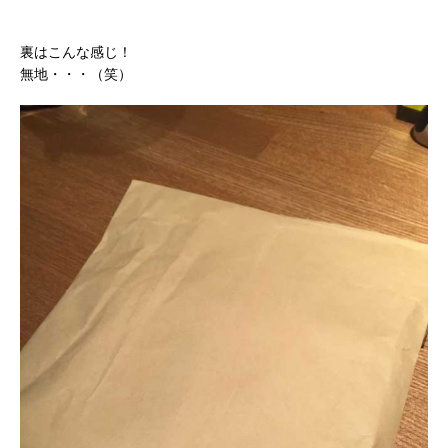
裏はこんな感じ！
無地・・・（笑）