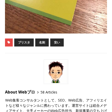
プリスタ
名刺
安い
About Webプロ
58 Articles
Web集客コンサルタントとして、SEO、Web広告、アフィリエイ
トなど様々なジャンルに携わっています。運営サイトは総合メデ
ィアサイト、大手メーカーのWeb広告担当、新規事業の立ち上げ