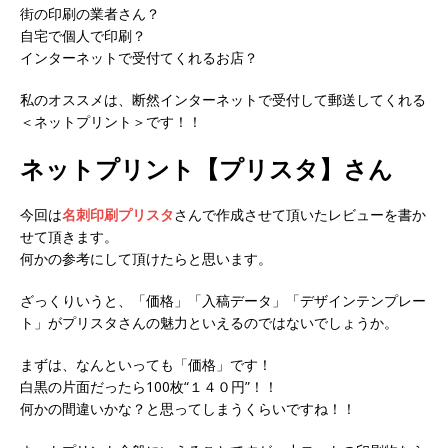
街の印刷の業者さん？
自宅で個人で印刷？
インターネットで受付てくれるお店？
私のオススメは、断然インターネットで受付して郵送してくれる
＜ネットプリント＞です！！
ネットプリント【プリスタ】さん
今回は
名刺印刷プリスタ
さんで作成させて頂いたレビューを書か
せて頂きます。
何かの参考にして頂けたらと思います。
ざっくりいうと、「価格」「入稿データ」「デザインテンプレー
ト」がプリスタさんの魅力といえるのではないでしょうか。
まずは、なんといっても「価格」です！
白黒の片面だったら100枚“１４０円”！！
何かの間違いかな？と思ってしまうくらいですね！！