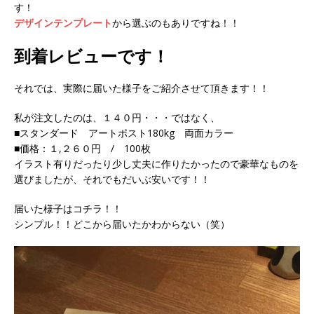
す！
デザインテンプレート
から選ぶのもありですね！！
到着レビューです！
それでは、実際に届いた様子をご紹介させて頂きます！！
私が注文したのは、１４０円・・・ではなく、
■スタンダード アートポスト180kg 両面カラー
■価格：１,２６０円 / 100枚
イラスト有りだったり少し丈夫に作りたかったので豪華なものを
選びましたが、それでもだいぶ安いです！！
届いた様子はコチラ！！
シンプル！！どこから届いたかわからない（笑）