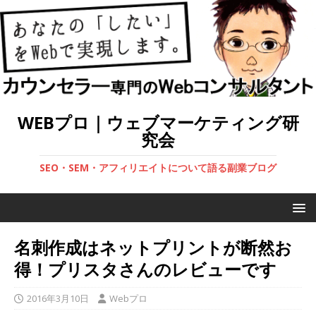
WEBプロ｜ウェブマーケティング研
究会
SEO・SEM・アフィリエイトについて語る副業ブログ
名刺作成はネットプリントが断然お
得！プリスタさんのレビューです
2016年3月10日
Webプロ